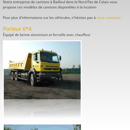
Notre entreprise de camions à Bailleul dans le Nord Pas de Calais vous
propose ces modèles de camions disponibles à la location
Pour plus d'informations sur les véhicules, n'hésitez pas à
nous contacter.
Porteur 6*4
Équipé de benne aluminium et ferraille avec chauffeur