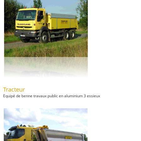
Tracteur
Equipé de benne travaux public en aluminium 3 essieux